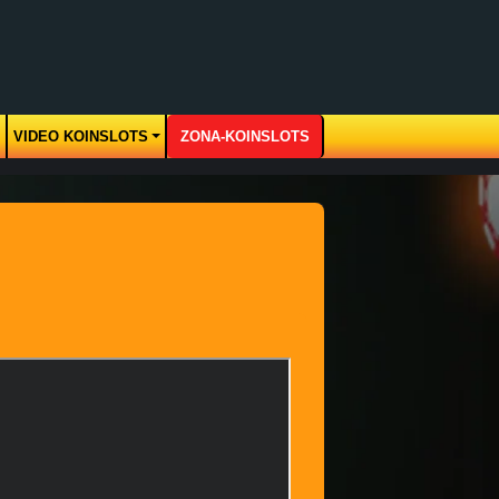
Y
VIDEO KOINSLOTS
ZONA-KOINSLOTS