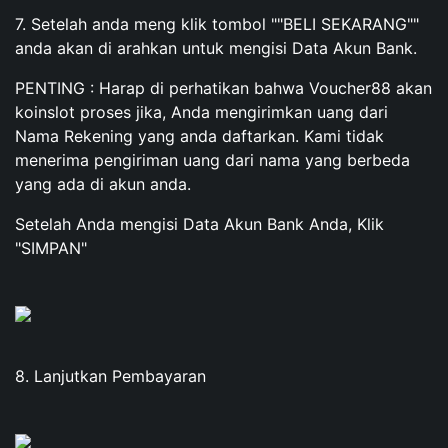
7. Setelah anda meng klik tombol ""BELI SEKARANG""
anda akan di arahkan untuk mengisi Data Akun Bank.
PENTING : Harap di perhatikan bahwa Voucher88 akan
koinslot proses jika, Anda mengirimkan uang dari
Nama Rekening yang anda daftarkan. Kami tidak
menerima pengiriman uang dari nama yang berbeda
yang ada di akun anda.
Setelah Anda mengisi Data Akun Bank Anda, Klik
"SIMPAN"
8. Lanjutkan Pembayaran