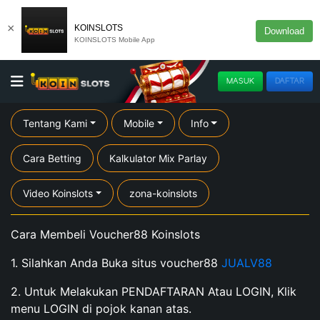
×
KOINSLOTS
Download
KOINSLOTS Mobile App
MASUK
DAFTAR
Tentang Kami
Mobile
Info
Cara Betting
Kalkulator Mix Parlay
Video Koinslots
zona-koinslots
Cara Membeli Voucher88 Koinslots
1. Silahkan Anda Buka situs voucher88
JUALV88
2. Untuk Melakukan PENDAFTARAN Atau LOGIN, Klik
menu LOGIN di pojok kanan atas.