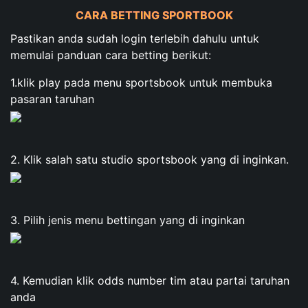
CARA BETTING SPORTBOOK
Pastikan anda sudah login terlebih dahulu untuk
memulai panduan cara betting berikut:
1.klik play pada menu sportsbook untuk membuka
pasaran taruhan
2. Klik salah satu studio sportsbook yang di inginkan.
3. Pilih jenis menu bettingan yang di inginkan
4. Kemudian klik odds number tim atau partai taruhan
anda