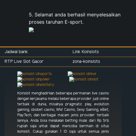
5. Selamat anda berhasil menyelesaikan
proses taruhan E-sport.
Jadwal bank
Link Koinslots
RTP Live Slot Gacor
zona-koinslots
Koinslot menghadirkan beberapa permainan live casino
dengan kerjasama melalui beberapa provider judi online
terbaik di dunia, misalnya pragmatic play, evolution
gaming, sbobet casino, WM Casino, Sexy Gaming, eBet,
PlayTech, dan berbagai macam jenis provider terbaik
lainnya. Anda bisa melalukan betting mulai dari Rp 5rb
rupiah saja untuk dapat mencoba bermain di situs
koinslot. Cukup gunakan 1 ID saja untuk semua jenis