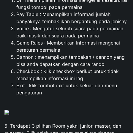
UI : menampilkan informasi mengenai keseluruhan
fungsi tombol pada permaina
Pay Table : Menampilkan informasi jumlah
banyaknya tembak ikan bergantung pada jenisny
Voice : Mengatur seluruh suara pada permainan
baik musik dan suara pada permaina
Game Rules : Memberikan Informasi mengenai
peraturan permaina
Cannon : menampilkan tembakan / cannon yang
bisa anda dapatkan dengan cara rando
Checkbox : Klik checkbox berikut untuk tidak
menampilkan informasi ini lag
Exit : klik tombol exit untuk keluar dari menu
pengaturan
5. Terdapat 3 pilihan Room yakni junior, master, dan