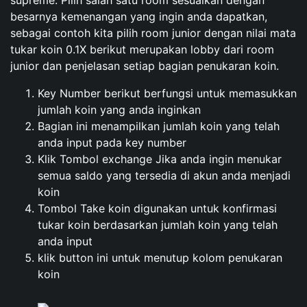
supreme. Pilih salah satu room sesuaikan dengan
besarnya kemenangan yang ingin anda dapatkan,
sebagai contoh kita pilih room junior dengan nilai mata
tukar koin 0.1X berikut merupakan lobby dari room
junior dan penjelasan setiap bagian penukaran koin.
Key Number berikut berfungsi untuk memasukkan
jumlah koin yang anda inginkan
Bagian ini menampilkan jumlah koin yang telah
anda input pada key number
Klik Tombol exchange Jika anda ingin menukar
semua saldo yang tersedia di akun anda menjadi
koin
Tombol Take koin digunakan untuk konfirmasi
tukar koin berdasarkan jumlah koin yang telah
anda input
klik button ini untuk menutup kolom penukaran
koin