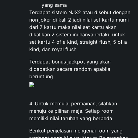
yang sama
Terdapat sistem NJX2 atau disebut dengan
non joker di kali 2 jadi nilai set kartu murni
dari 7 kartu maka nilai set kartu akan
dikalikan 2 sistem ini hanyaberlaku untuk
set kartu 4 of a kind, straight flush, 5 of a
kind, dan royal flush.
Terdapat bonus jackpot yang akan
didapatkan secara random apabila
beruntung
4. Untuk memulai permainan, silahkan
menuju ke pilihan meja. Setiap room
memiliki nilai taruhan yang berbeda
Berikut penjelasan mengenai room yang