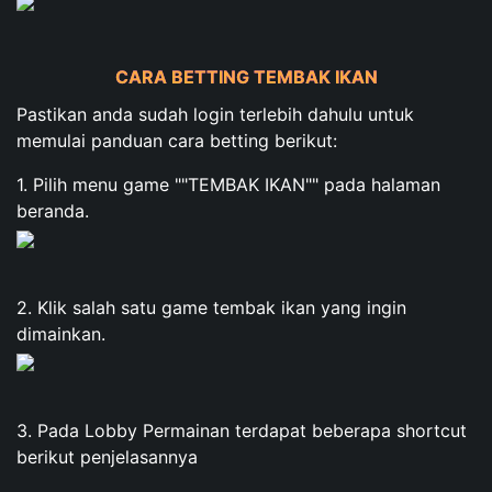
CARA BETTING TEMBAK IKAN
Pastikan anda sudah login terlebih dahulu untuk
memulai panduan cara betting berikut:
1. Pilih menu game ""TEMBAK IKAN"" pada halaman
beranda.
2. Klik salah satu game tembak ikan yang ingin
dimainkan.
3. Pada Lobby Permainan terdapat beberapa shortcut
berikut penjelasannya