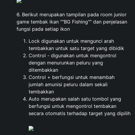
6. Berikut merupakan tampilan pada room junior
game tembak ikan ""BG Fishing"" dan penjelasan
fungsi pada setiap ikon
Lock digunakan untuk mengunci arah
tembakkan untuk satu target yang dibidik
Control - digunakan untuk mengontrol
dengan menurunkan peluru yang
ditembakkan
Control + berfungsi untuk menambah
jumlah amunisi peluru dalam sekali
tembakkan
Auto merupakan salah satu tombol yang
berfungsi untuk mengontrol tembakan
secara otomatis terhadap target yang dipilih