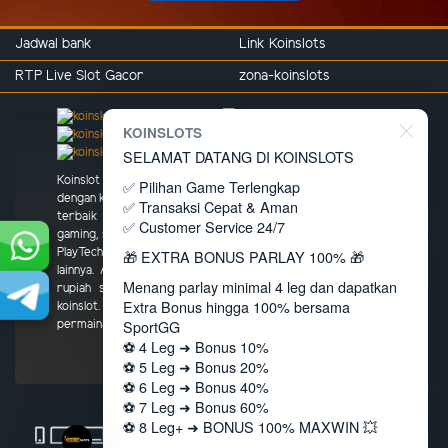
Jadwal bank
Link Koinslots
RTP Live Slot Gacor
zona-koinslots
KOINSLOTS
SELAMAT DATANG DI KOINSLOTS
Koinslot menghadirkan beberapa permainan live casino
✅ Pilihan Game Terlengkap
dengan kerjasama melalui beberapa provider judi online
✅ Transaksi Cepat & Aman
terbaik di dunia, misalnya pragmatic play, evolution
✅ Customer Service 24/7
gaming, sbobet casino, WM Casino, Sexy Gaming, eBet,
PlayTech, dan berbagai macam jenis provider terbaik
🎁 EXTRA BONUS PARLAY 100% 🎁
lainnya. Anda bisa melalukan betting mulai dari Rp 5rb
Menang parlay minimal 4 leg dan dapatkan
rupiah saja untuk dapat mencoba bermain di situs
Extra Bonus hingga 100% bersama
koinslot. Cukup gunakan 1 ID saja untuk semua jenis
SportGG
permainan.
⚽️ 4 Leg ➜ Bonus 10%
⚽️ 5 Leg ➜ Bonus 20%
⚽️ 6 Leg ➜ Bonus 40%
⚽️ 7 Leg ➜ Bonus 60%
⚽️ 8 Leg+ ➜ BONUS 100% MAXWIN 💥